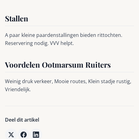
Stallen
A paar kleine paardenstallingen bieden rittochten.
Reservering nodig. VVV helpt.
Voordelen Ootmarsum Ruiters
Weinig druk verkeer, Mooie routes, Klein stadje rustig,
Vriendelijk.
Deel dit artikel