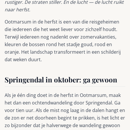
rustiger. De straten stiller. En de lucht — de lucht ruikt
naar herfst.
Ootmarsum in de herfst is een van die reisgeheimen
die iedereen die het weet liever voor zichzelf houdt.
Terwijl iedereen nog nadenkt over zomervakanties,
kleuren de bossen rond het stadje goud, rood en
oranje. Het landschap transformeert in een schilderij
dat weken duurt.
Springendal in oktober: ga gewoon
Als je één ding doet in de herfst in Ootmarsum, maak
het dan een ochtendwandeling door Springendal. Ga
voor tien uur. Als de mist nog laag in de dalen hangt en
de zon er net doorheen begint te prikken, is het licht er
zo bijzonder dat je halverwege de wandeling gewoon