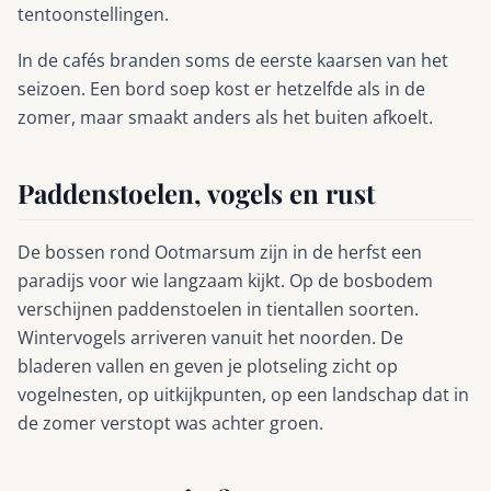
tentoonstellingen.
In de cafés branden soms de eerste kaarsen van het
seizoen. Een bord soep kost er hetzelfde als in de
zomer, maar smaakt anders als het buiten afkoelt.
Paddenstoelen, vogels en rust
De bossen rond Ootmarsum zijn in de herfst een
paradijs voor wie langzaam kijkt. Op de bosbodem
verschijnen paddenstoelen in tientallen soorten.
Wintervogels arriveren vanuit het noorden. De
bladeren vallen en geven je plotseling zicht op
vogelnesten, op uitkijkpunten, op een landschap dat in
de zomer verstopt was achter groen.