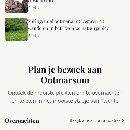
Ootmarsum
6 min
Springendal ootmarsum: Logeren en
wandelen in het Twentse natuurgebied
6 min
Plan je bezoek aan
Ootmarsum
Ontdek de mooiste plekken om te overnachten
en te eten in het mooiste stadje van Twente
Overnachten
Bekijk alle accommodaties