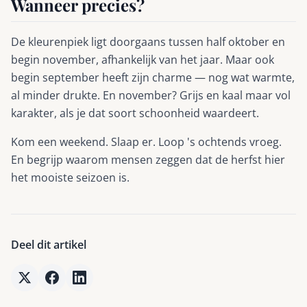
Wanneer precies?
De kleurenpiek ligt doorgaans tussen half oktober en
begin november, afhankelijk van het jaar. Maar ook
begin september heeft zijn charme — nog wat warmte,
al minder drukte. En november? Grijs en kaal maar vol
karakter, als je dat soort schoonheid waardeert.
Kom een weekend. Slaap er. Loop 's ochtends vroeg.
En begrijp waarom mensen zeggen dat de herfst hier
het mooiste seizoen is.
Deel dit artikel