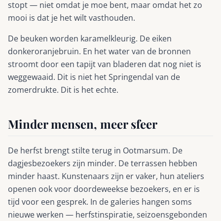
stopt — niet omdat je moe bent, maar omdat het zo
mooi is dat je het wilt vasthouden.
De beuken worden karamelkleurig. De eiken
donkeroranjebruin. En het water van de bronnen
stroomt door een tapijt van bladeren dat nog niet is
weggewaaid. Dit is niet het Springendal van de
zomerdrukte. Dit is het echte.
Minder mensen, meer sfeer
De herfst brengt stilte terug in Ootmarsum. De
dagjesbezoekers zijn minder. De terrassen hebben
minder haast. Kunstenaars zijn er vaker, hun ateliers
openen ook voor doordeweekse bezoekers, en er is
tijd voor een gesprek. In de galeries hangen soms
nieuwe werken — herfstinspiratie, seizoensgebonden