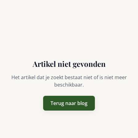
Artikel niet gevonden
Het artikel dat je zoekt bestaat niet of is niet meer
beschikbaar.
Terug naar blog