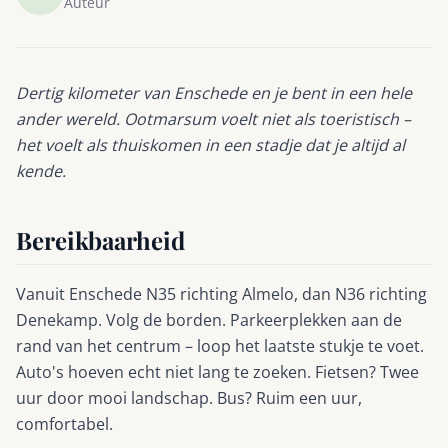
Auteur
Dertig kilometer van Enschede en je bent in een hele
ander wereld. Ootmarsum voelt niet als toeristisch –
het voelt als thuiskomen in een stadje dat je altijd al
kende.
Bereikbaarheid
Vanuit Enschede N35 richting Almelo, dan N36 richting
Denekamp. Volg de borden. Parkeerplekken aan de
rand van het centrum – loop het laatste stukje te voet.
Auto's hoeven echt niet lang te zoeken. Fietsen? Twee
uur door mooi landschap. Bus? Ruim een uur,
comfortabel.