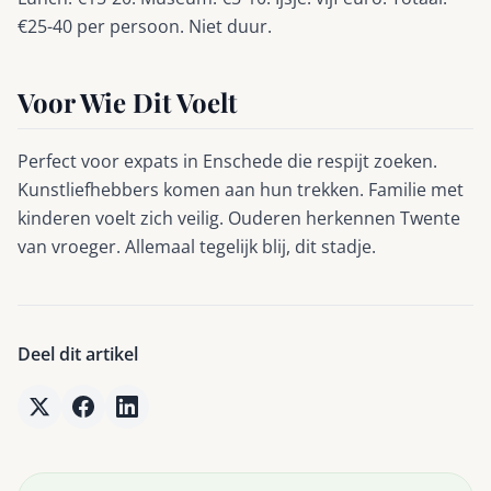
€25-40 per persoon. Niet duur.
Voor Wie Dit Voelt
Perfect voor expats in Enschede die respijt zoeken.
Kunstliefhebbers komen aan hun trekken. Familie met
kinderen voelt zich veilig. Ouderen herkennen Twente
van vroeger. Allemaal tegelijk blij, dit stadje.
Deel dit artikel