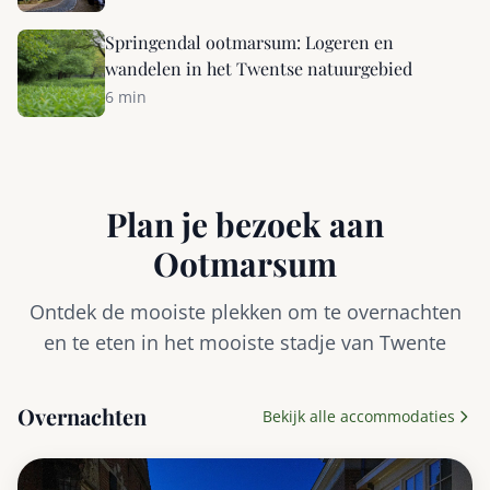
Springendal ootmarsum: Logeren en
wandelen in het Twentse natuurgebied
6 min
Plan je bezoek aan
Ootmarsum
Ontdek de mooiste plekken om te overnachten
en te eten in het mooiste stadje van Twente
Overnachten
Bekijk alle accommodaties