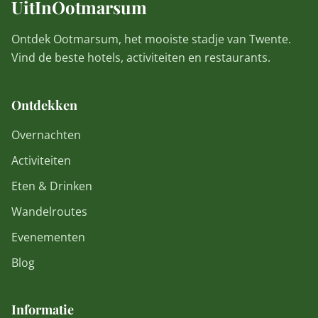
UitInOotmarsum
Ontdek Ootmarsum, het mooiste stadje van Twente.
Vind de beste hotels, activiteiten en restaurants.
Ontdekken
Overnachten
Activiteiten
Eten & Drinken
Wandelroutes
Evenementen
Blog
Informatie