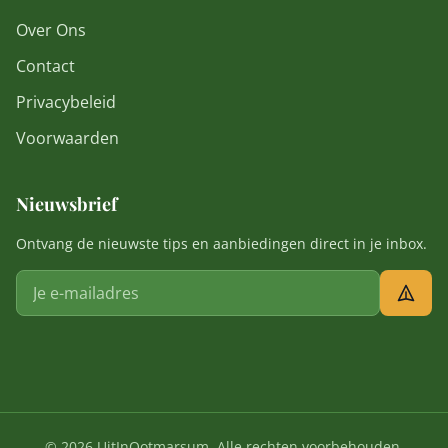
Over Ons
Contact
Privacybeleid
Voorwaarden
Nieuwsbrief
Ontvang de nieuwste tips en aanbiedingen direct in je inbox.
© 2026 UitInOotmarsum. Alle rechten voorbehouden.