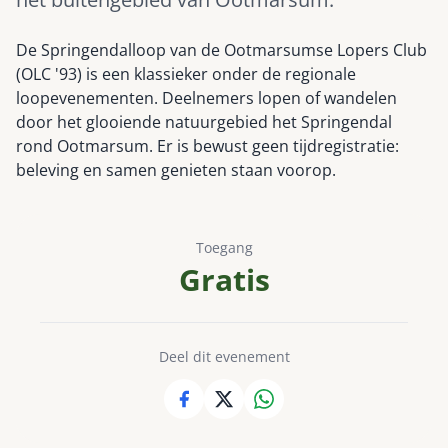
De Springendalloop van de Ootmarsumse Lopers Club
(OLC '93) is een klassieker onder de regionale
loopevenementen. Deelnemers lopen of wandelen
door het glooiende natuurgebied het Springendal
rond Ootmarsum. Er is bewust geen tijdregistratie:
beleving en samen genieten staan voorop.
Toegang
Gratis
Deel dit evenement