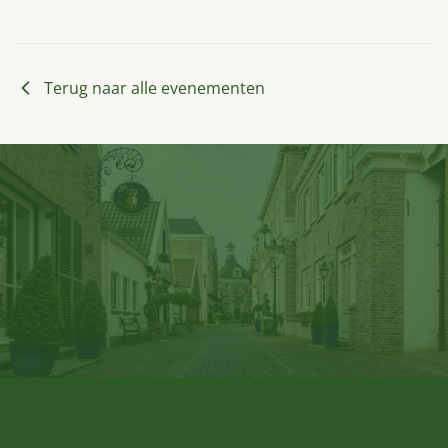
Terug naar alle evenementen