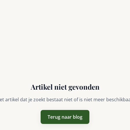
Artikel niet gevonden
et artikel dat je zoekt bestaat niet of is niet meer beschikbaa
Terug naar blog