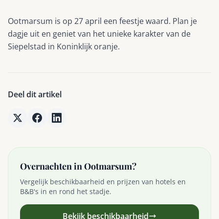
Ootmarsum is op 27 april een feestje waard. Plan je
dagje uit en geniet van het unieke karakter van de
Siepelstad in Koninklijk oranje.
Deel dit artikel
Overnachten in Ootmarsum?
Vergelijk beschikbaarheid en prijzen van hotels en
B&B's in en rond het stadje.
Bekijk beschikbaarheid