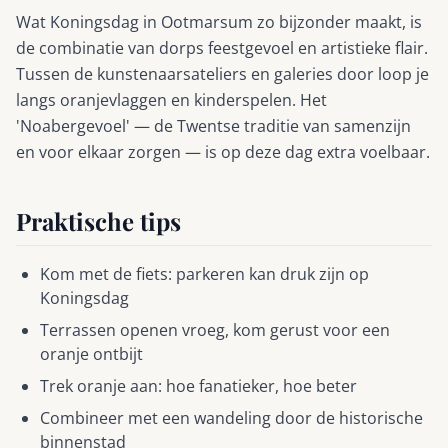
Wat Koningsdag in Ootmarsum zo bijzonder maakt, is
de combinatie van dorps feestgevoel en artistieke flair.
Tussen de kunstenaarsateliers en galeries door loop je
langs oranjevlaggen en kinderspelen. Het
'Noabergevoel' — de Twentse traditie van samenzijn
en voor elkaar zorgen — is op deze dag extra voelbaar.
Praktische tips
Kom met de fiets: parkeren kan druk zijn op
Koningsdag
Terrassen openen vroeg, kom gerust voor een
oranje ontbijt
Trek oranje aan: hoe fanatieker, hoe beter
Combineer met een wandeling door de historische
binnenstad