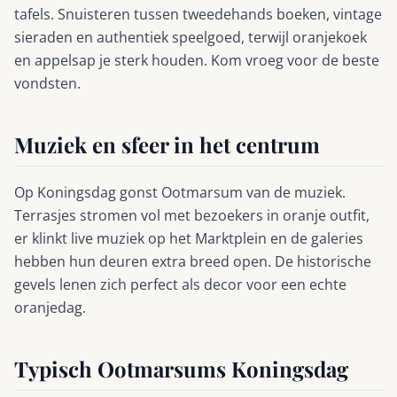
tafels. Snuisteren tussen tweedehands boeken, vintage
sieraden en authentiek speelgoed, terwijl oranjekoek
en appelsap je sterk houden. Kom vroeg voor de beste
vondsten.
Muziek en sfeer in het centrum
Op Koningsdag gonst Ootmarsum van de muziek.
Terrasjes stromen vol met bezoekers in oranje outfit,
er klinkt live muziek op het Marktplein en de galeries
hebben hun deuren extra breed open. De historische
gevels lenen zich perfect als decor voor een echte
oranjedag.
Typisch Ootmarsums Koningsdag