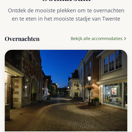
Ontdek de mooiste plekken om te overnachten
en te eten in het mooiste stadje van Twente
Overnachten
Bekijk alle accommodaties