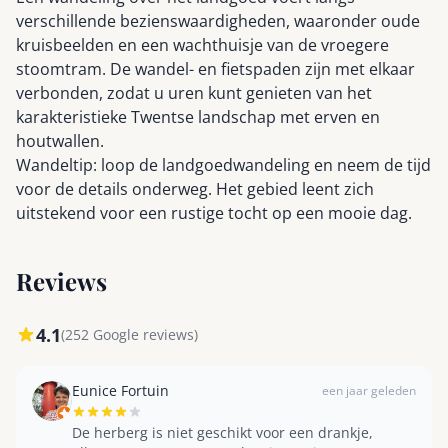
verschillende bezienswaardigheden, waaronder oude
kruisbeelden en een wachthuisje van de vroegere
stoomtram. De wandel- en fietspaden zijn met elkaar
verbonden, zodat u uren kunt genieten van het
karakteristieke Twentse landschap met erven en
houtwallen.
Wandeltip: loop de landgoedwandeling en neem de tijd
voor de details onderweg. Het gebied leent zich
uitstekend voor een rustige tocht op een mooie dag.
Reviews
4.1
(252 Google reviews)
Eunice Fortuin
een jaar geleden
De herberg is niet geschikt voor een drankje,