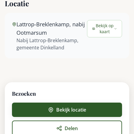
Locatie
Lattrop-Breklenkamp, nabij
Bekijk op
kaart
Ootmarsum
Nabij Lattrop-Breklenkamp,
gemeente Dinkelland
Bezoeken
Bekijk locatie
Delen