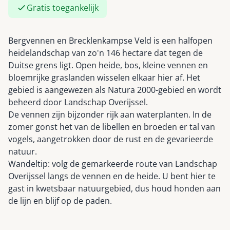
Gratis toegankelijk
Bergvennen en Brecklenkampse Veld is een halfopen
heidelandschap van zo'n 146 hectare dat tegen de
Duitse grens ligt. Open heide, bos, kleine vennen en
bloemrijke graslanden wisselen elkaar hier af. Het
gebied is aangewezen als Natura 2000-gebied en wordt
beheerd door Landschap Overijssel.
De vennen zijn bijzonder rijk aan waterplanten. In de
zomer gonst het van de libellen en broeden er tal van
vogels, aangetrokken door de rust en de gevarieerde
natuur.
Wandeltip: volg de gemarkeerde route van Landschap
Overijssel langs de vennen en de heide. U bent hier te
gast in kwetsbaar natuurgebied, dus houd honden aan
de lijn en blijf op de paden.