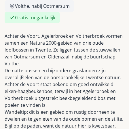
Volthe, nabij Ootmarsum
Gratis toegankelijk
Achter de Voort, Agelerbroek en Voltherbroek vormen
samen een Natura 2000-gebied van drie oude
loofbossen in Twente. Ze liggen tussen de stuwwallen
van Ootmarsum en Oldenzaal, nabij de buurtschap
Volthe.
De natte bossen en bijzondere graslanden zijn
overblijfselen van de oorspronkelijke Twentse natuur.
Achter de Voort staat bekend om goed ontwikkeld
eiken-haagbeukenbos, terwijl in het Agelerbroek en
Voltherbroek uitgestrekt beekbegeleidend bos met
poelen te vinden is.
Wandeltip: dit is een gebied om rustig doorheen te
dwalen en te genieten van de oude bomen en de stilte.
Blijf op de paden, want de natuur hier is kwetsbaar.